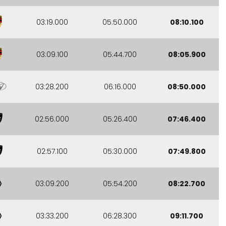
03:19.000
05:50.000
08:10.100
03:09.100
05:44.700
08:05.900
03:28.200
06:16.000
08:50.000
02:56.000
05:26.400
07:46.400
02:57.100
05:30.000
07:49.800
03:09.200
05:54.200
08:22.700
03:33.200
06:28.300
09:11.700