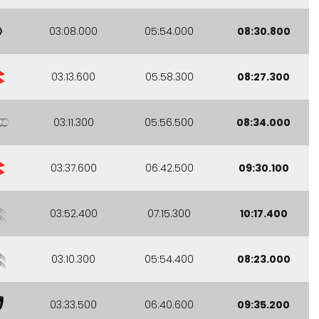
03:08.000
05:54.000
08:30.800
03:13.600
05:58.300
08:27.300
03:11.300
05:56.500
08:34.000
03:37.600
06:42.500
09:30.100
03:52.400
07:15.300
10:17.400
03:10.300
05:54.400
08:23.000
03:33.500
06:40.600
09:35.200