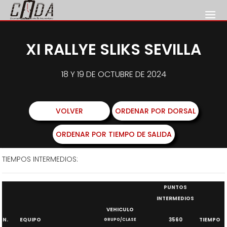
XI RALLYE SLIKS SEVILLA
18 Y 19 DE OCTUBRE DE 2024
VOLVER
ORDENAR POR DORSAL
ORDENAR POR TIEMPO DE SALIDA
TIEMPOS INTERMEDIOS:
PUNTOS
INTERMEDIOS
VEHICULO
N.
EQUIPO
3560
TIEMPO
GRUPO/CLASE