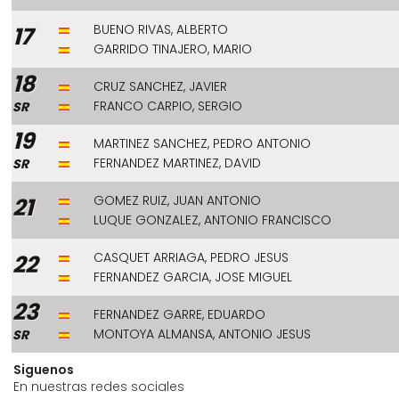
BUENO RIVAS, ALBERTO
17
GARRIDO TINAJERO, MARIO
18
CRUZ SANCHEZ, JAVIER
FRANCO CARPIO, SERGIO
SR
19
MARTINEZ SANCHEZ, PEDRO ANTONIO
FERNANDEZ MARTINEZ, DAVID
SR
GOMEZ RUIZ, JUAN ANTONIO
21
LUQUE GONZALEZ, ANTONIO FRANCISCO
CASQUET ARRIAGA, PEDRO JESUS
22
FERNANDEZ GARCIA, JOSE MIGUEL
23
FERNANDEZ GARRE, EDUARDO
MONTOYA ALMANSA, ANTONIO JESUS
SR
Siguenos
En nuestras redes sociales