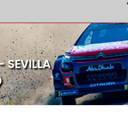
 - SEVILLA