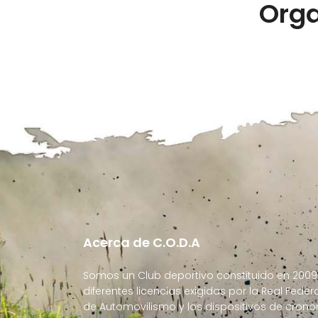
Orga
Acerca de C.O.D.A
Somos un Club deportivo constituido en 2009
diferentes licencias exigidas por la Real Fede
de Automovilismo y los dispositivos de cron