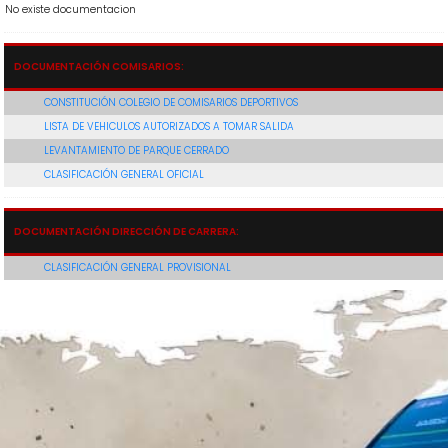
No existe documentacion
DOCUMENTACIÓN COMISARIOS:
CONSTITUCIÓN COLEGIO DE COMISARIOS DEPORTIVOS
LISTA DE VEHICULOS AUTORIZADOS A TOMAR SALIDA
LEVANTAMIENTO DE PARQUE CERRADO
CLASIFICACIÓN GENERAL OFICIAL
DOCUMENTACIÓN DIRECCIÓN DE CARRERA:
CLASIFICACIÓN GENERAL PROVISIONAL