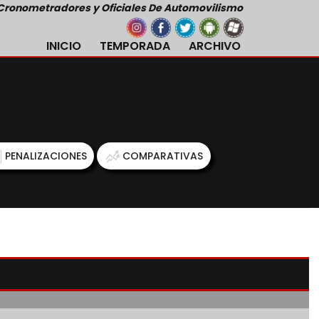
Cronometradores y Oficiales De Automovilismo
INICIO
TEMPORADA
ARCHIVO
PENALIZACIONES
COMPARATIVAS