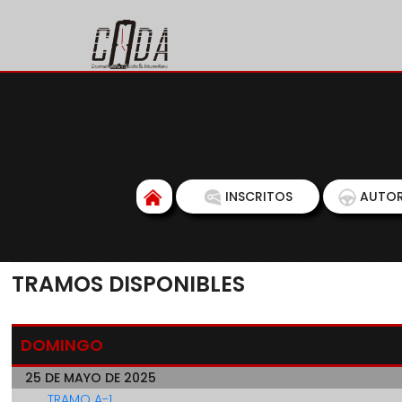
INSCRITOS
AUTOR
TRAMOS DISPONIBLES
DOMINGO
25 DE MAYO DE 2025
TRAMO A-1