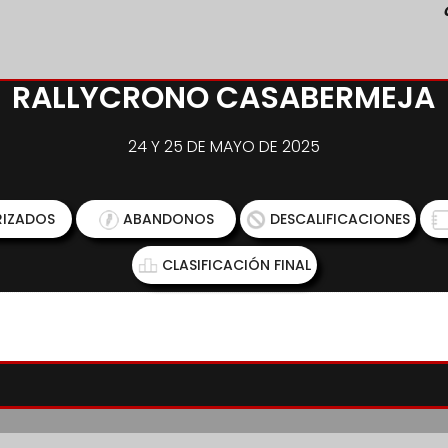
RALLYCRONO CASABERMEJA
24 Y 25 DE MAYO DE 2025
IZADOS
ABANDONOS
DESCALIFICACIONES
CLASIFICACIÓN FINAL