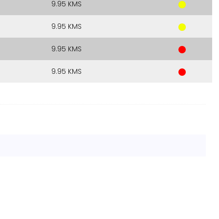
9.95 KMS
9.95 KMS
9.95 KMS
9.95 KMS