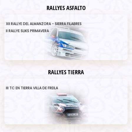
RALLYES ASFALTO
XII RALLYE DEL ALMANZORA - SIERRA FILABRES
II RALLYE SLIKS PRIMAVERA
RALLYES TIERRA
III TC EN TIERRA VILLA DE FREILA