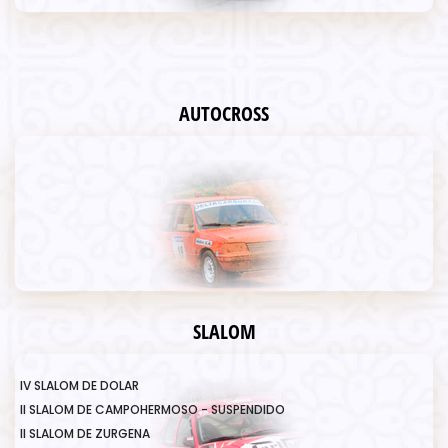
AUTOCROSS
SLALOM
IV SLALOM DE DOLAR
II SLALOM DE CAMPOHERMOSO - SUSPENDIDO
II SLALOM DE ZURGENA