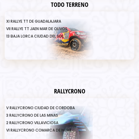
TODO TERRENO
XI RALLYE TT DE GUADALAJARA
VII RALLYE TT JAEN MAR DE OLIVOS
13 BAJA LORCA CIUDAD DEL SOL
RALLYCRONO
V RALLYCRONO CIUDAD DE CORDOBA
3 RALLYCRONO DE LAS MINAS
2 RALLYCRONO VILLAVICIOSA
VI RALLYCRONO COMARCA DE NIJAR