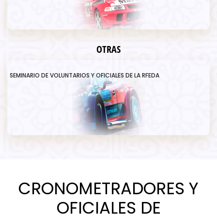
OTRAS
SEMINARIO DE VOLUNTARIOS Y OFICIALES DE LA RFEDA
CRONOMETRADORES Y
OFICIALES DE