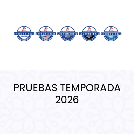
PRUEBAS TEMPORADA
2026