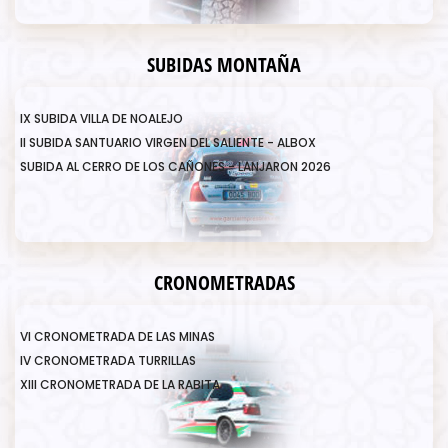
SUBIDAS MONTAÑA
IX SUBIDA VILLA DE NOALEJO
II SUBIDA SANTUARIO VIRGEN DEL SALIENTE - ALBOX
SUBIDA AL CERRO DE LOS CAÑONES - LANJARON 2026
CRONOMETRADAS
VI CRONOMETRADA DE LAS MINAS
IV CRONOMETRADA TURRILLAS
XIII CRONOMETRADA DE LA RABITA