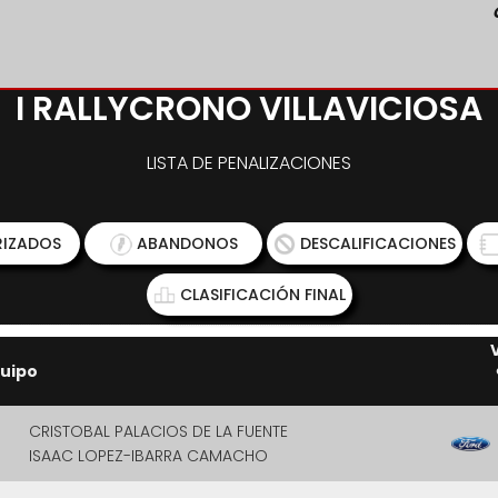
I RALLYCRONO VILLAVICIOSA
LISTA DE PENALIZACIONES
IZADOS
ABANDONOS
DESCALIFICACIONES
CLASIFICACIÓN FINAL
uipo
CRISTOBAL PALACIOS DE LA FUENTE
ISAAC LOPEZ-IBARRA CAMACHO