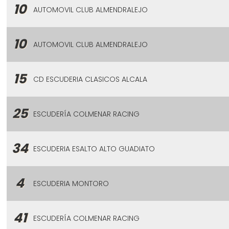
10
AUTOMOVIL CLUB ALMENDRALEJO
10
AUTOMOVIL CLUB ALMENDRALEJO
15
CD ESCUDERIA CLASICOS ALCALA
25
ESCUDERÍA COLMENAR RACING
34
ESCUDERIA ESALTO ALTO GUADIATO
4
ESCUDERIA MONTORO
41
ESCUDERÍA COLMENAR RACING