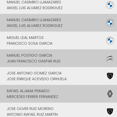
MANUEL CASIMIRO LLAMAZARES
ANGEL LUIS ALVAREZ RODRIGUEZ
MANUEL CASIMIRO LLAMAZARES
ANGEL LUIS ALVAREZ RODRIGUEZ
MIGUEL LEAL MARTOS
FRANCISCO SOSA GARCIA
MANUEL POSTIGO GARCIA
JUAN FRANCISCO GASPAR RUIZ
JOSE ANTONIO GOMEZ GARCIA
JOSE ENRIQUE ACEVEDO ORIHUELA
RAFAEL ALJAMA PEINADO
MERCEDES FERRER FERNANDEZ
JOSE OLIVER RUIZ MORENO
ANTONIO RAFAEL RUIZ MARTIN